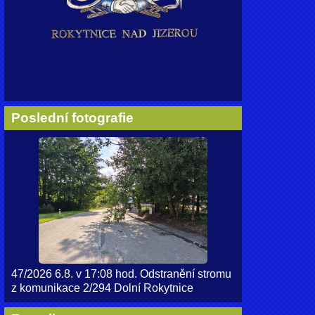
Poslední fotografie
47/2026 6.8. v 17:08 hod. Odstranění stromu
z komunikace 2/294 Dolní Rokytnice