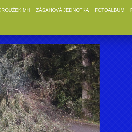
KROUŽEK MH
ZÁSAHOVÁ JEDNOTKA
FOTOALBUM