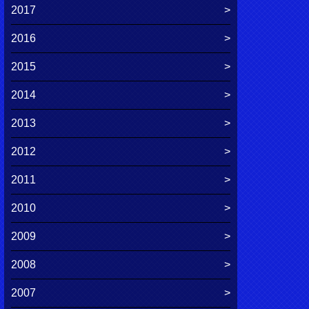
2017
2016
2015
2014
2013
2012
2011
2010
2009
2008
2007