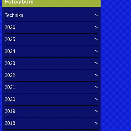
Fotoalbum
Technika
2026
2025
2024
2023
2022
2021
2020
2019
2018