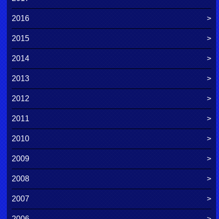
2016
2015
2014
2013
2012
2011
2010
2009
2008
2007
2006