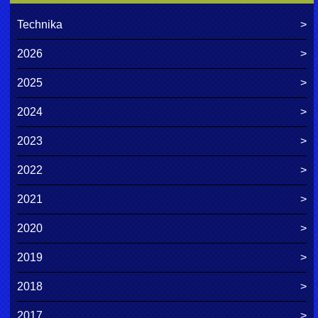
Technika
2026
2025
2024
2023
2022
2021
2020
2019
2018
2017