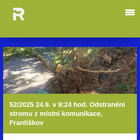
52/2025 24.9. v 9:24 hod. Odstranění
stromu z místní komunikace,
Františkov