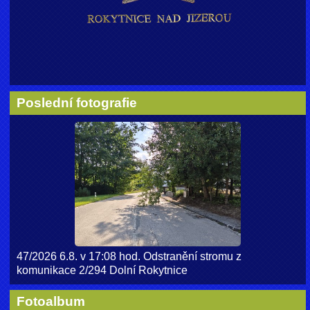
Poslední fotografie
47/2026 6.8. v 17:08 hod. Odstranění stromu z
komunikace 2/294 Dolní Rokytnice
Fotoalbum