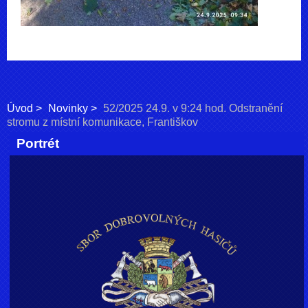
Úvod
Novinky
52/2025 24.9. v 9:24 hod. Odstranění
stromu z místní komunikace, Františkov
Portrét