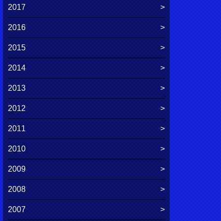
2017
2016
2015
2014
2013
2012
2011
2010
2009
2008
2007