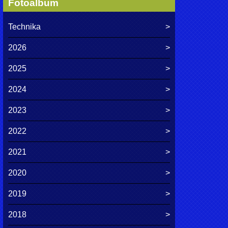
Fotoalbum
Technika
2026
2025
2024
2023
2022
2021
2020
2019
2018