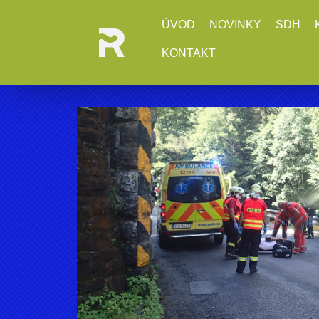
ÚVOD
NOVINKY
SDH
KONTAKT