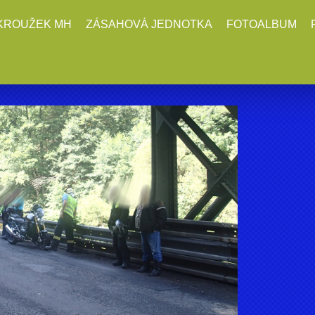
KROUŽEK MH
ZÁSAHOVÁ JEDNOTKA
FOTOALBUM