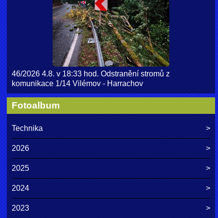
46/2026 4.8. v 18:33 hod. Odstranění stromů z
komunikace 1/14 Vilémov - Harrachov
Fotoalbum
Technika
2026
2025
2024
2023