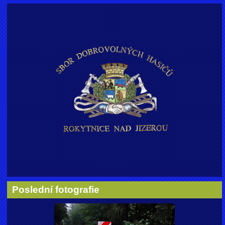
Poslední fotografie