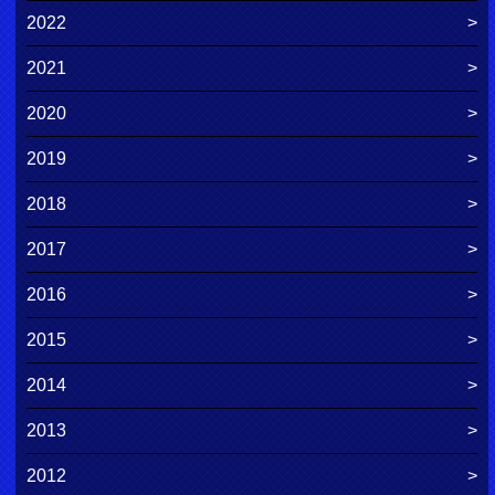
2022
2021
2020
2019
2018
2017
2016
2015
2014
2013
2012