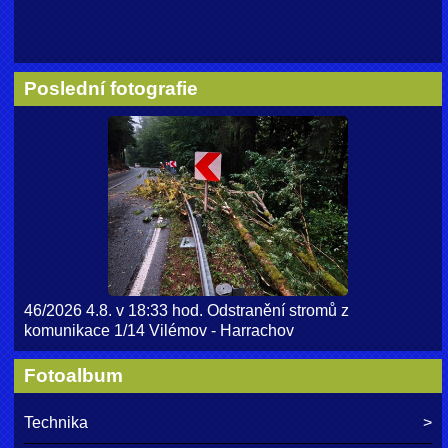
Poslední fotografie
46/2026 4.8. v 18:33 hod. Odstranění stromů z
komunikace 1/14 Vilémov - Harrachov
Fotoalbum
Technika