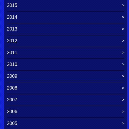
2015
2014
2013
2012
2011
2010
2009
2008
2007
2006
2005