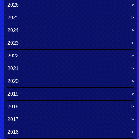
2026
2025
2024
2023
2022
2021
2020
2019
2018
2017
2016