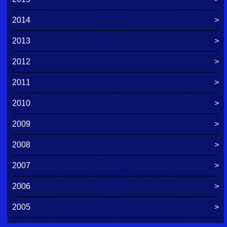
2014
2013
2012
2011
2010
2009
2008
2007
2006
2005