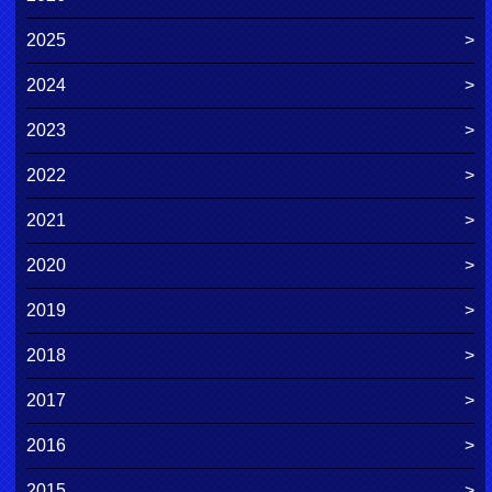
2025
2024
2023
2022
2021
2020
2019
2018
2017
2016
2015