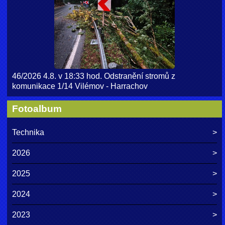
46/2026 4.8. v 18:33 hod. Odstranění stromů z
komunikace 1/14 Vilémov - Harrachov
Fotoalbum
Technika
2026
2025
2024
2023