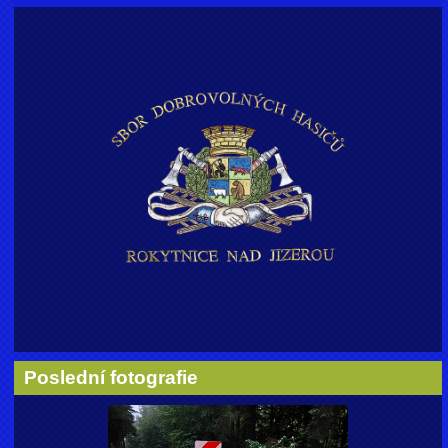
Poslední fotografie