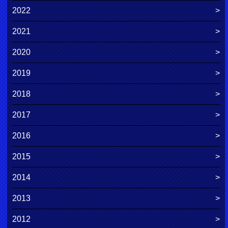
2022
2021
2020
2019
2018
2017
2016
2015
2014
2013
2012