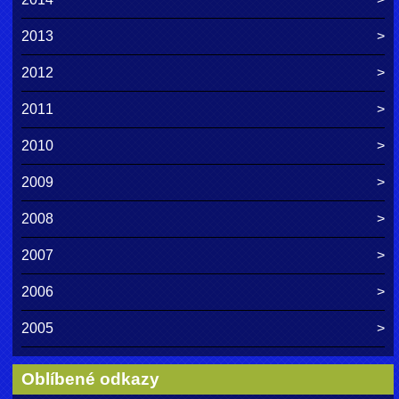
2013
2012
2011
2010
2009
2008
2007
2006
2005
Oblíbené odkazy