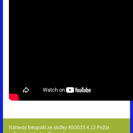
Náhledy fotografií ze složky
40/2015 4.12 Požár