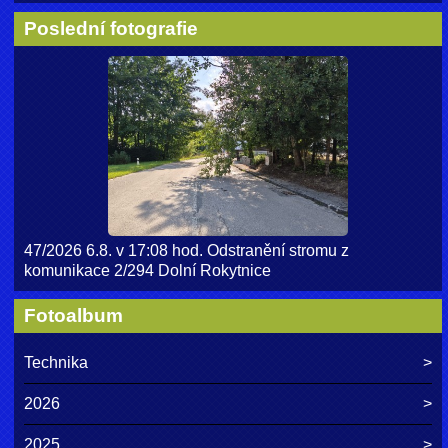
Poslední fotografie
47/2026 6.8. v 17:08 hod. Odstranění stromu z
komunikace 2/294 Dolní Rokytnice
Fotoalbum
Technika
2026
2025