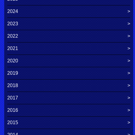
2024
2023
2022
2021
2020
2019
2018
2017
2016
2015
2014