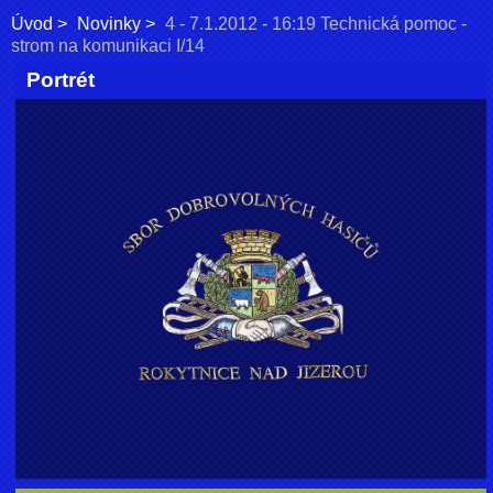
Úvod
Novinky
4 - 7.1.2012 - 16:19 Technická pomoc -
strom na komunikaci I/14
Portrét