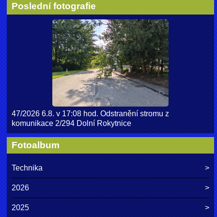
Poslední fotografie
47/2026 6.8. v 17:08 hod. Odstranění stromu z
komunikace 2/294 Dolní Rokytnice
Fotoalbum
Technika
2026
2025