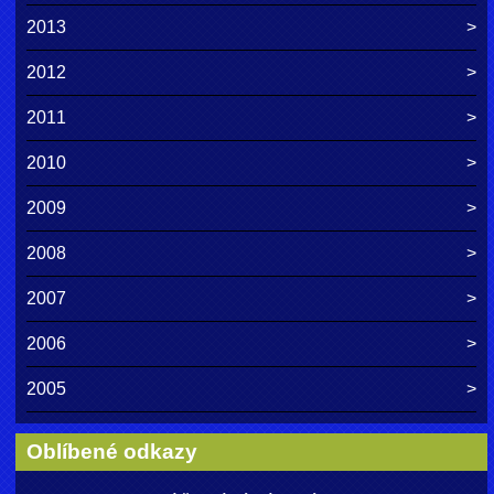
2013
2012
2011
2010
2009
2008
2007
2006
2005
Oblíbené odkazy