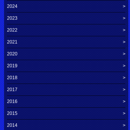
2024
2023
2022
2021
2020
2019
2018
2017
2016
2015
2014