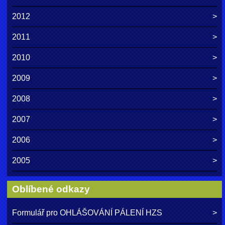
2012
2011
2010
2009
2008
2007
2006
2005
Oblíbené odkazy
Formulář pro OHLÁŠOVÁNÍ PÁLENÍ HZS