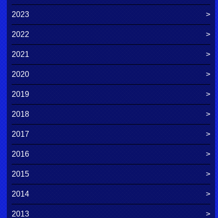
2023
2022
2021
2020
2019
2018
2017
2016
2015
2014
2013