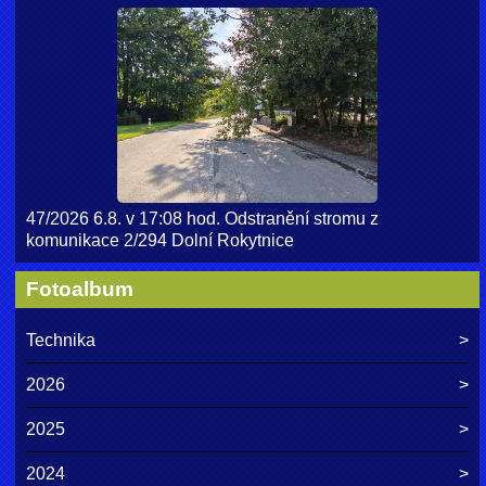
47/2026 6.8. v 17:08 hod. Odstranění stromu z
komunikace 2/294 Dolní Rokytnice
Fotoalbum
Technika
2026
2025
2024