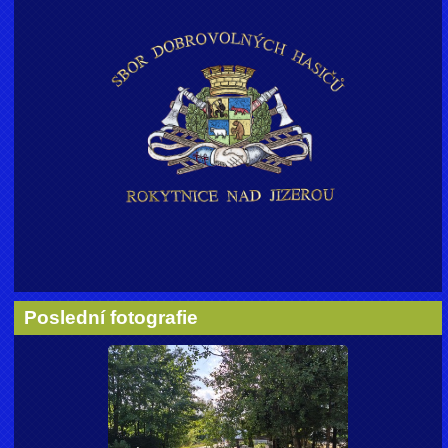
Poslední fotografie