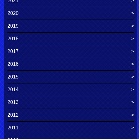
2021
2020
2019
2018
2017
2016
2015
2014
2013
2012
2011