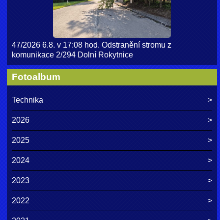
47/2026 6.8. v 17:08 hod. Odstranění stromu z
komunikace 2/294 Dolní Rokytnice
Fotoalbum
Technika
2026
2025
2024
2023
2022