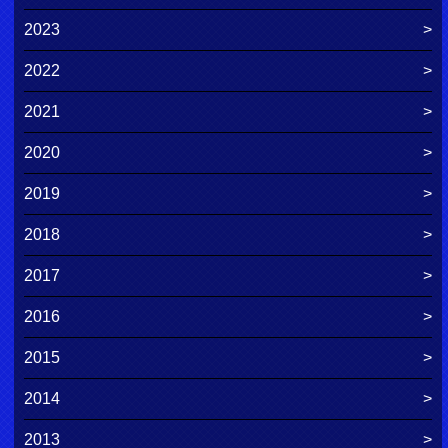
2023
2022
2021
2020
2019
2018
2017
2016
2015
2014
2013