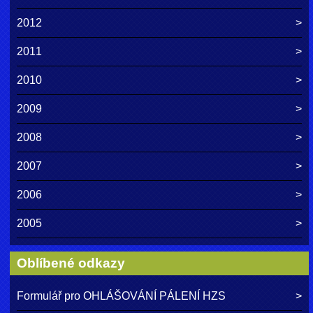
2012
2011
2010
2009
2008
2007
2006
2005
Oblíbené odkazy
Formulář pro OHLÁŠOVÁNÍ PÁLENÍ HZS