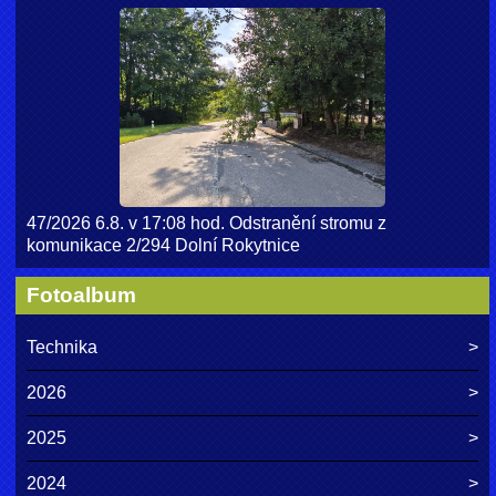
47/2026 6.8. v 17:08 hod. Odstranění stromu z
komunikace 2/294 Dolní Rokytnice
Fotoalbum
Technika
2026
2025
2024