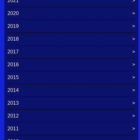
2021
2020
2019
2018
2017
2016
2015
2014
2013
2012
2011