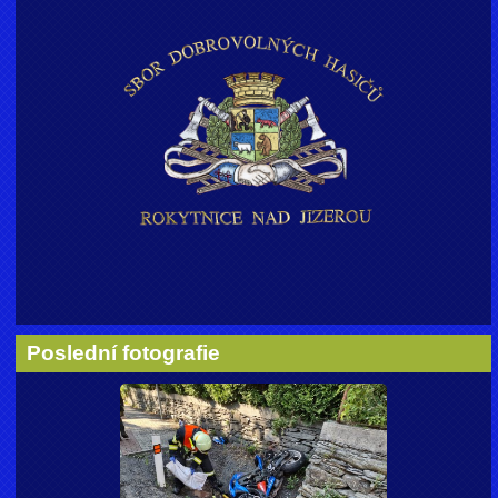
Poslední fotografie