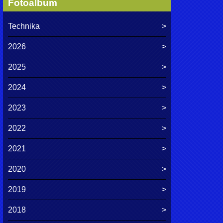
Fotoalbum
Technika
2026
2025
2024
2023
2022
2021
2020
2019
2018