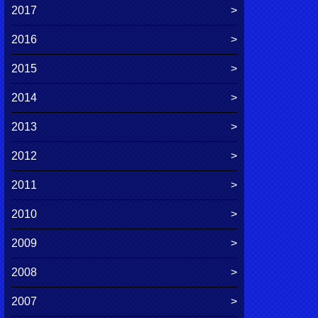
2017
2016
2015
2014
2013
2012
2011
2010
2009
2008
2007