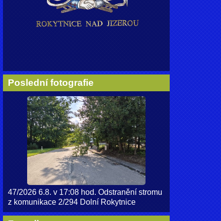
Poslední fotografie
47/2026 6.8. v 17:08 hod. Odstranění stromu
z komunikace 2/294 Dolní Rokytnice