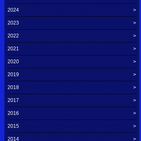
2024
2023
2022
2021
2020
2019
2018
2017
2016
2015
2014