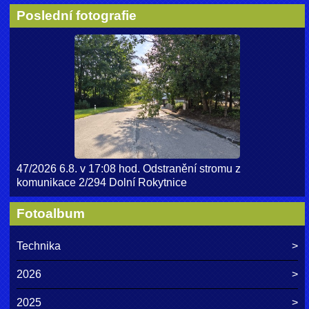
Poslední fotografie
47/2026 6.8. v 17:08 hod. Odstranění stromu z
komunikace 2/294 Dolní Rokytnice
Fotoalbum
Technika
2026
2025