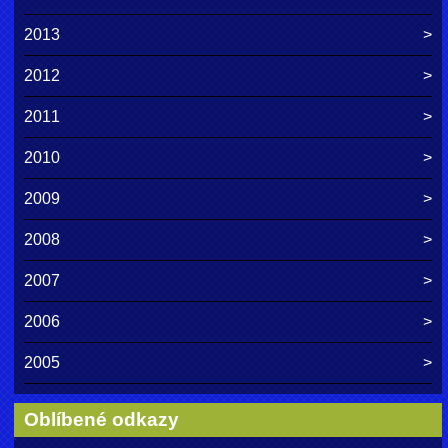
2013
2012
2011
2010
2009
2008
2007
2006
2005
Oblíbené odkazy