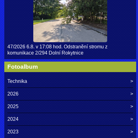
47/2026 6.8. v 17:08 hod. Odstranění stromu z
komunikace 2/294 Dolní Rokytnice
Fotoalbum
Technika
2026
2025
2024
2023