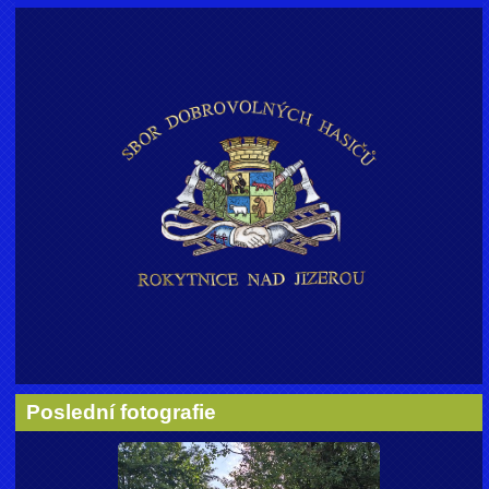
Poslední fotografie