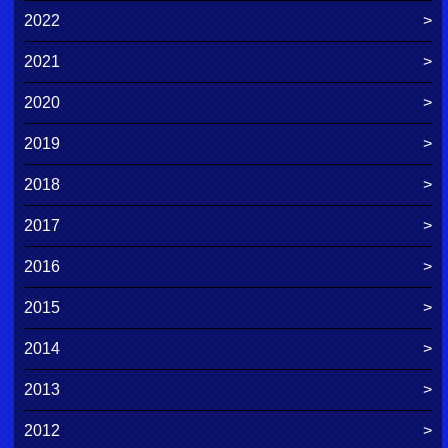
2022
2021
2020
2019
2018
2017
2016
2015
2014
2013
2012