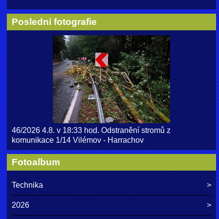
Poslední fotografie
46/2026 4.8. v 18:33 hod. Odstranění stromů z
komunikace 1/14 Vilémov - Harrachov
Fotoalbum
Technika
2026