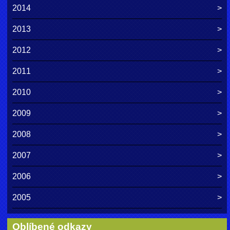
2014
2013
2012
2011
2010
2009
2008
2007
2006
2005
Oblíbené odkazy