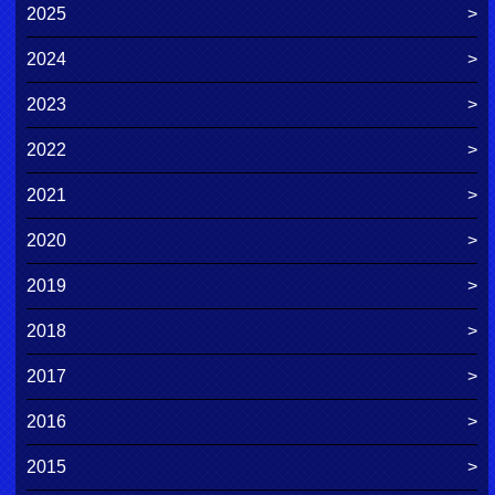
2025
2024
2023
2022
2021
2020
2019
2018
2017
2016
2015