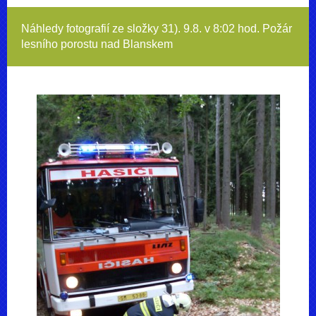
Náhledy fotografií ze složky
31). 9.8. v 8:02 hod. Požár
lesního porostu nad Blanskem