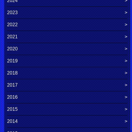
2024
2023
2022
2021
2020
2019
2018
2017
2016
2015
2014