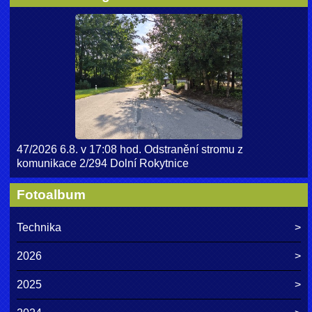
47/2026 6.8. v 17:08 hod. Odstranění stromu z
komunikace 2/294 Dolní Rokytnice
Fotoalbum
Technika
2026
2025