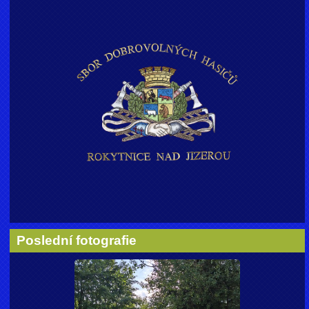
Poslední fotografie