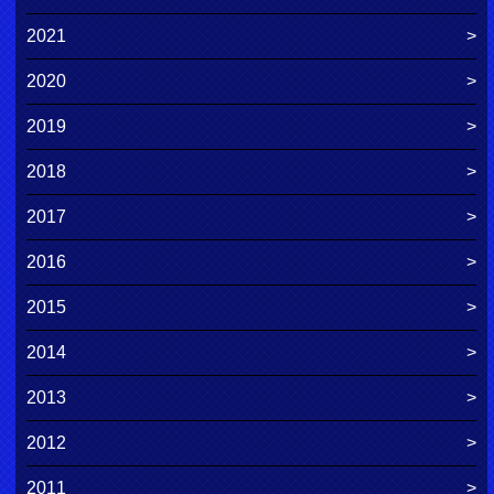
2021
2020
2019
2018
2017
2016
2015
2014
2013
2012
2011