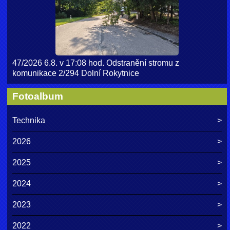
47/2026 6.8. v 17:08 hod. Odstranění stromu z
komunikace 2/294 Dolní Rokytnice
Fotoalbum
Technika
2026
2025
2024
2023
2022