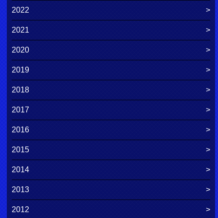
2022
2021
2020
2019
2018
2017
2016
2015
2014
2013
2012