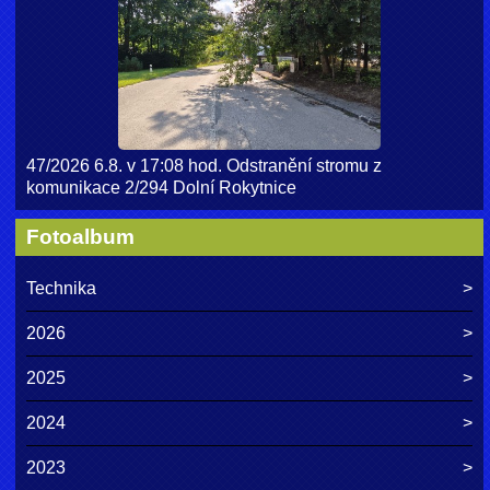
47/2026 6.8. v 17:08 hod. Odstranění stromu z
komunikace 2/294 Dolní Rokytnice
Fotoalbum
Technika
2026
2025
2024
2023