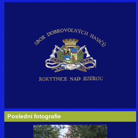
Poslední fotografie