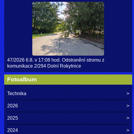
47/2026 6.8. v 17:08 hod. Odstranění stromu z
komunikace 2/294 Dolní Rokytnice
Fotoalbum
Technika
2026
2025
2024