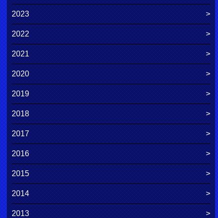
2023
2022
2021
2020
2019
2018
2017
2016
2015
2014
2013