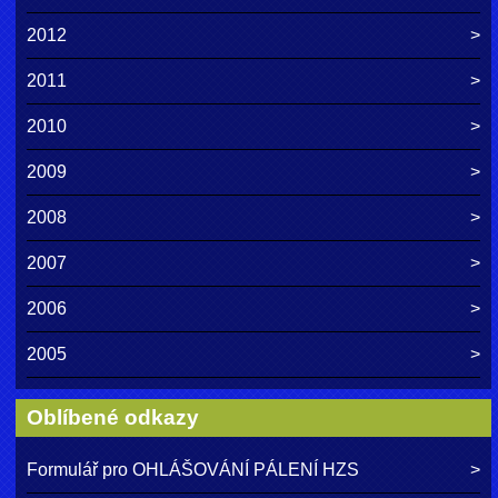
2012
2011
2010
2009
2008
2007
2006
2005
Oblíbené odkazy
Formulář pro OHLÁŠOVÁNÍ PÁLENÍ HZS