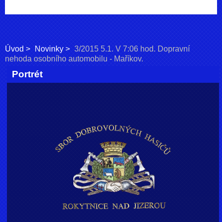
Úvod
Novinky
3/2015 5.1. V 7:06 hod. Dopravní
nehoda osobního automobilu - Maříkov.
Portrét