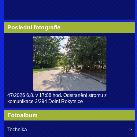
Poslední fotografie
47/2026 6.8. v 17:08 hod. Odstranění stromu z
komunikace 2/294 Dolní Rokytnice
Fotoalbum
Technika