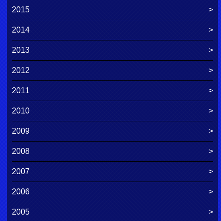
2015
2014
2013
2012
2011
2010
2009
2008
2007
2006
2005