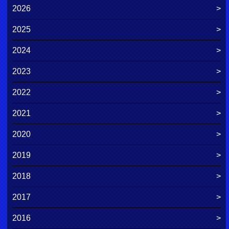
2026
2025
2024
2023
2022
2021
2020
2019
2018
2017
2016