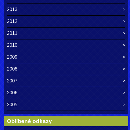
2013
2012
2011
2010
2009
2008
2007
2006
2005
Oblíbené odkazy