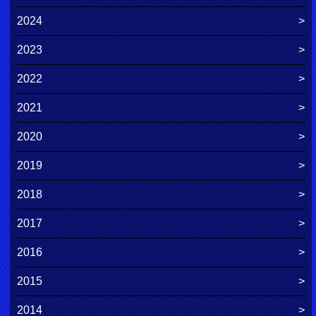
2024
2023
2022
2021
2020
2019
2018
2017
2016
2015
2014