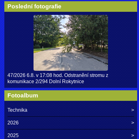
Poslední fotografie
47/2026 6.8. v 17:08 hod. Odstranění stromu z
komunikace 2/294 Dolní Rokytnice
Fotoalbum
Technika
2026
2025