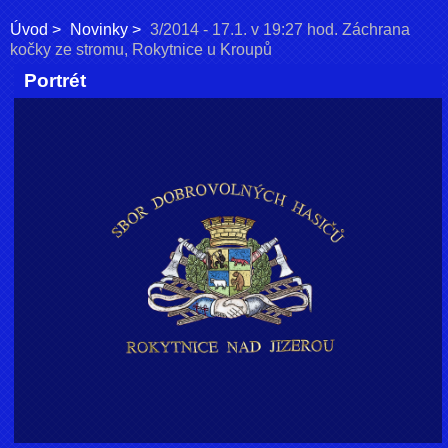
Úvod
Novinky
3/2014 - 17.1. v 19:27 hod. Záchrana
kočky ze stromu, Rokytnice u Kroupů
Portrét