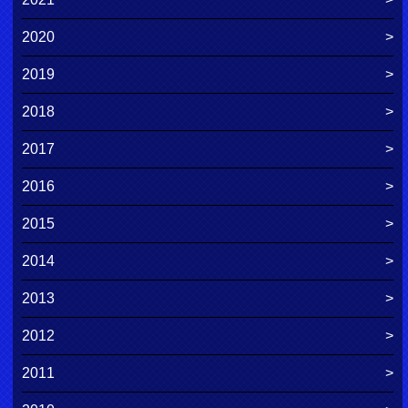
2020
2019
2018
2017
2016
2015
2014
2013
2012
2011