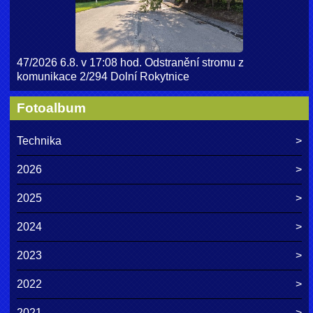
47/2026 6.8. v 17:08 hod. Odstranění stromu z
komunikace 2/294 Dolní Rokytnice
Fotoalbum
Technika
2026
2025
2024
2023
2022
2021