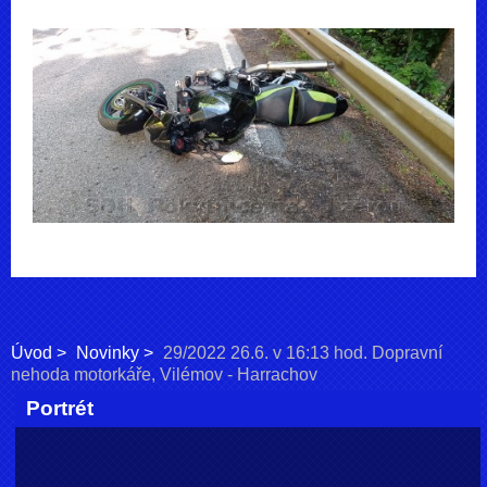
Úvod
Novinky
29/2022 26.6. v 16:13 hod. Dopravní
nehoda motorkáře, Vilémov - Harrachov
Portrét