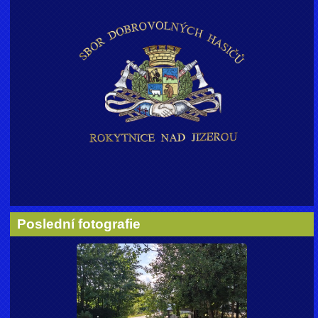
Poslední fotografie