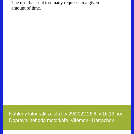
Náhledy fotografií ze složky
29/2022 26.6. v 16:13 hod.
Dopravní nehoda motorkáře, Vilémov - Harrachov