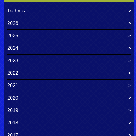
Technika
2026
2025
2024
2023
2022
2021
2020
2019
2018
2017