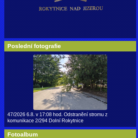
Poslední fotografie
47/2026 6.8. v 17:08 hod. Odstranění stromu z
komunikace 2/294 Dolní Rokytnice
Fotoalbum