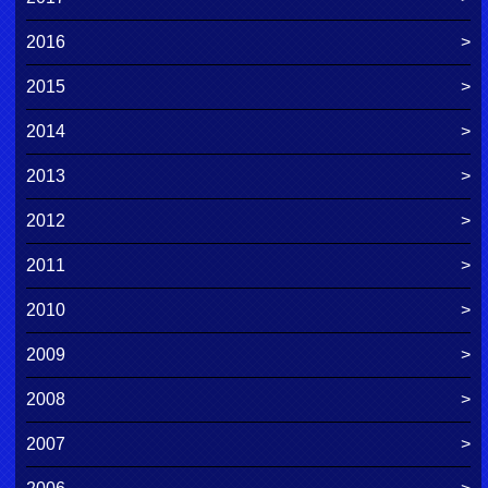
2016
2015
2014
2013
2012
2011
2010
2009
2008
2007