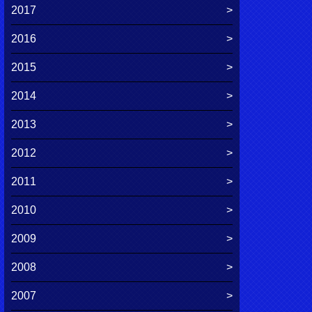
2017
2016
2015
2014
2013
2012
2011
2010
2009
2008
2007