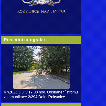
Poslední fotografie
47/2026 6.8. v 17:08 hod. Odstranění stromu
z komunikace 2/294 Dolní Rokytnice