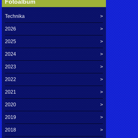
Fotoalbum
Technika
2026
2025
2024
2023
2022
2021
2020
2019
2018