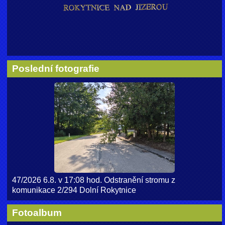
Poslední fotografie
47/2026 6.8. v 17:08 hod. Odstranění stromu z
komunikace 2/294 Dolní Rokytnice
Fotoalbum