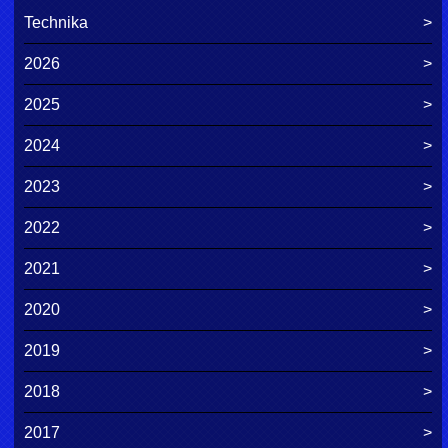
Technika
2026
2025
2024
2023
2022
2021
2020
2019
2018
2017