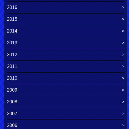
2016
2015
2014
2013
2012
2011
2010
2009
2008
2007
2006