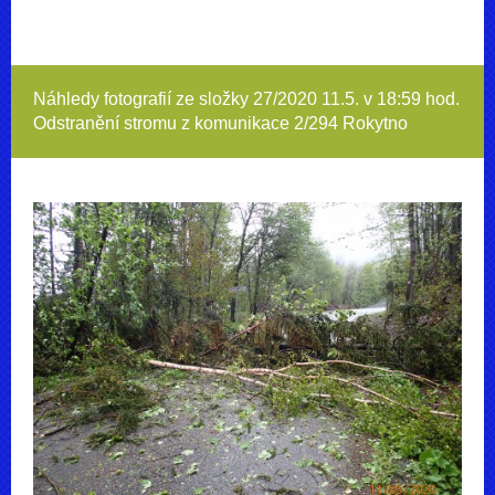
Náhledy fotografií ze složky
27/2020 11.5. v 18:59 hod.
Odstranění stromu z komunikace 2/294 Rokytno