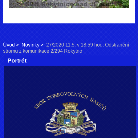
Úvod
Novinky
27/2020 11.5. v 18:59 hod. Odstranění
stromu z komunikace 2/294 Rokytno
Portrét