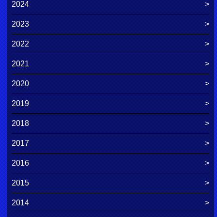
2024
2023
2022
2021
2020
2019
2018
2017
2016
2015
2014