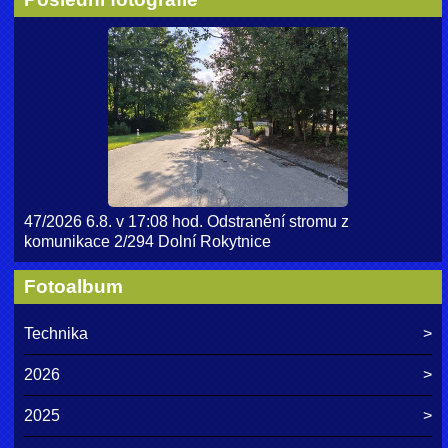
47/2026 6.8. v 17:08 hod. Odstranění stromu z
komunikace 2/294 Dolní Rokytnice
Fotoalbum
Technika
2026
2025