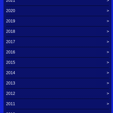
2021
2020
2019
2018
2017
2016
2015
2014
2013
2012
2011