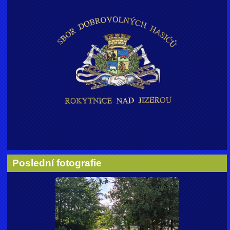
Poslední fotografie