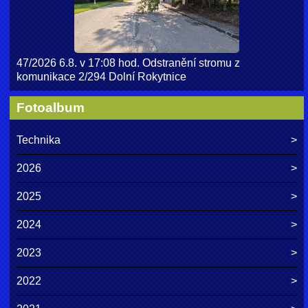
47/2026 6.8. v 17:08 hod. Odstranění stromu z
komunikace 2/294 Dolní Rokytnice
Fotoalbum
Technika
2026
2025
2024
2023
2022