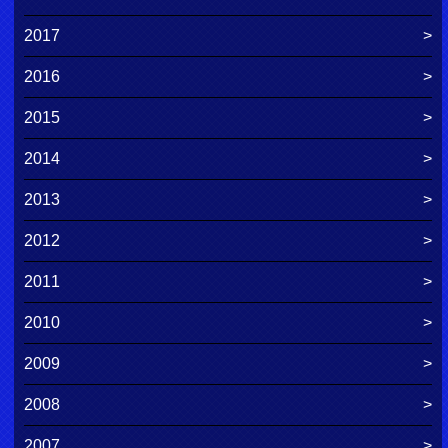
2017
2016
2015
2014
2013
2012
2011
2010
2009
2008
2007