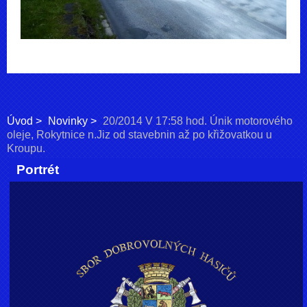
Úvod
Novinky
20/2014 V 17:58 hod. Únik motorového
oleje, Rokytnice n.Jiz od stavebnin až po křižovatkou u
Kroupu.
Portrét