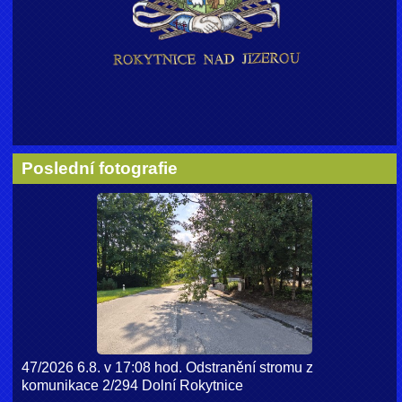
Poslední fotografie
47/2026 6.8. v 17:08 hod. Odstranění stromu z
komunikace 2/294 Dolní Rokytnice