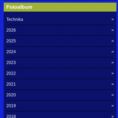
Fotoalbum
Technika
2026
2025
2024
2023
2022
2021
2020
2019
2018