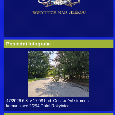
Poslední fotografie
47/2026 6.8. v 17:08 hod. Odstranění stromu z
komunikace 2/294 Dolní Rokytnice