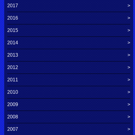
2017
2016
2015
2014
2013
2012
2011
2010
2009
2008
2007