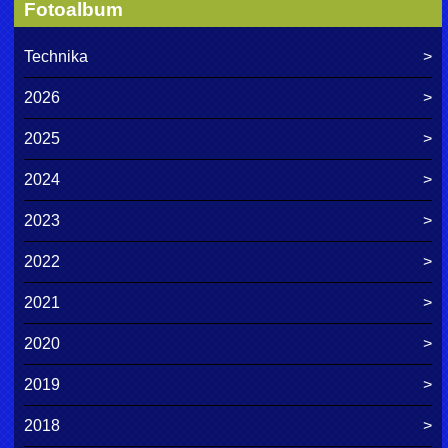
Fotoalbum
Technika
2026
2025
2024
2023
2022
2021
2020
2019
2018