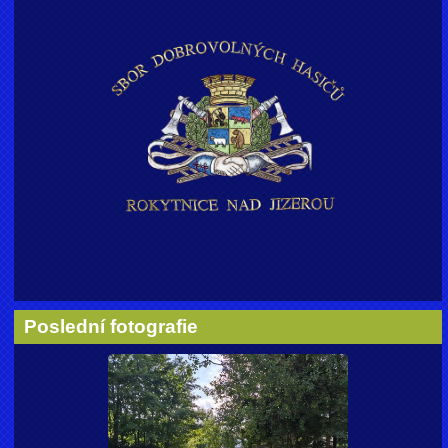
Poslední fotografie