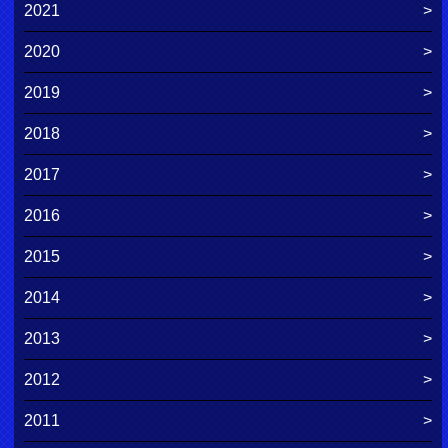
2021
2020
2019
2018
2017
2016
2015
2014
2013
2012
2011