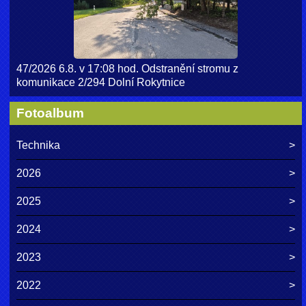
47/2026 6.8. v 17:08 hod. Odstranění stromu z
komunikace 2/294 Dolní Rokytnice
Fotoalbum
Technika
2026
2025
2024
2023
2022