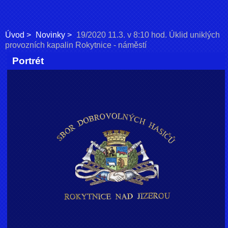
Úvod
Novinky
19/2020 11.3. v 8:10 hod. Úklid uniklých
provozních kapalin Rokytnice - náměstí
Portrét