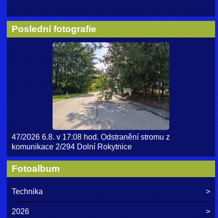
Poslední fotografie
47/2026 6.8. v 17:08 hod. Odstranění stromu z
komunikace 2/294 Dolní Rokytnice
Fotoalbum
Technika
2026