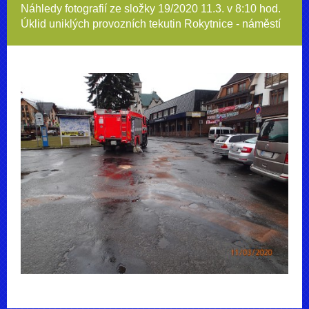
Náhledy fotografií ze složky
19/2020 11.3. v 8:10 hod.
Úklid uniklých provozních tekutin Rokytnice - náměstí