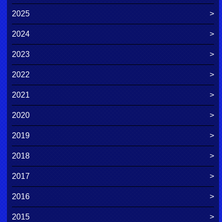
2025
2024
2023
2022
2021
2020
2019
2018
2017
2016
2015