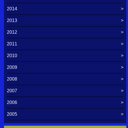
2014
2013
2012
2011
2010
2009
2008
2007
2006
2005