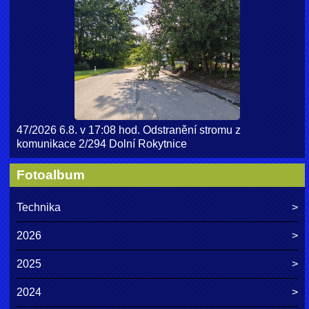
47/2026 6.8. v 17:08 hod. Odstranění stromu z
komunikace 2/294 Dolní Rokytnice
Fotoalbum
Technika
2026
2025
2024