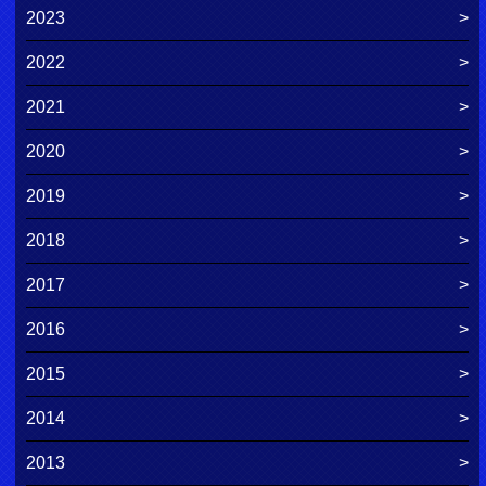
2023
2022
2021
2020
2019
2018
2017
2016
2015
2014
2013