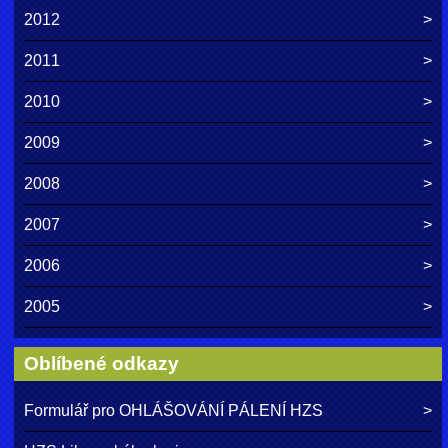
2012
2011
2010
2009
2008
2007
2006
2005
Oblíbené odkazy
Formulář pro OHLÁŠOVÁNÍ PÁLENÍ HZS