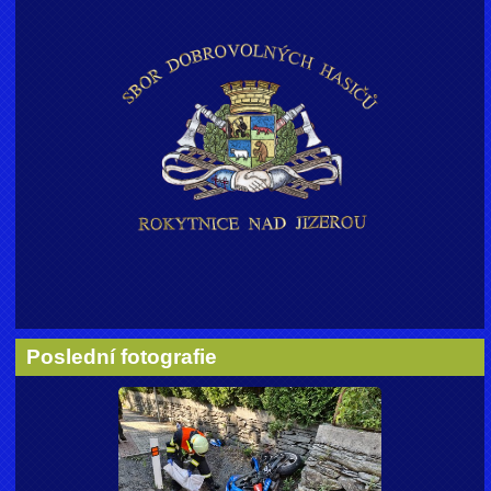
Poslední fotografie