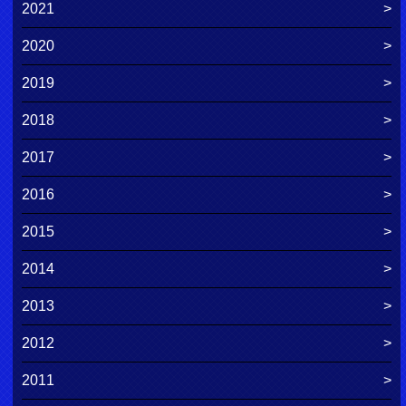
2021
2020
2019
2018
2017
2016
2015
2014
2013
2012
2011