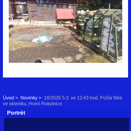
Úvod
Novinky
18/2026 5.3. ve 12:43 hod. Požár fólie
ve skleníku, Horní Rokytnice
Portrét