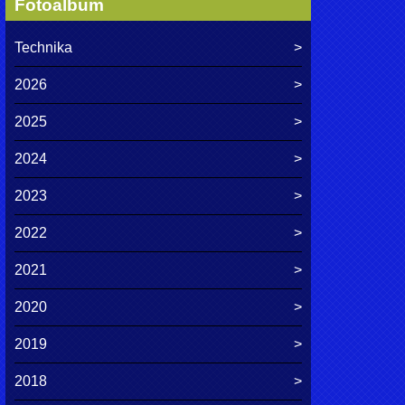
Fotoalbum
Technika
2026
2025
2024
2023
2022
2021
2020
2019
2018