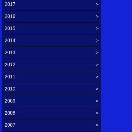
2017
2016
2015
2014
2013
2012
2011
2010
2009
2008
2007