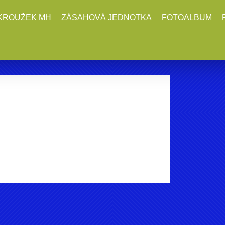
KROUŽEK MH
ZÁSAHOVÁ JEDNOTKA
FOTOALBUM