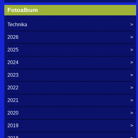
Fotoalbum
Technika
2026
2025
2024
2023
2022
2021
2020
2019