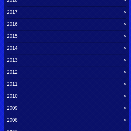
2018
2017
2016
2015
2014
2013
2012
2011
2010
2009
2008