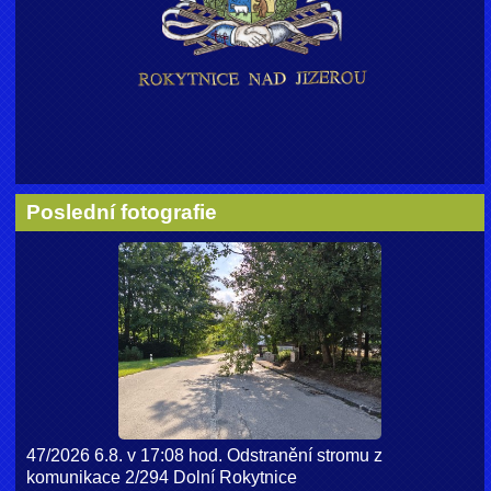
Poslední fotografie
47/2026 6.8. v 17:08 hod. Odstranění stromu z
komunikace 2/294 Dolní Rokytnice