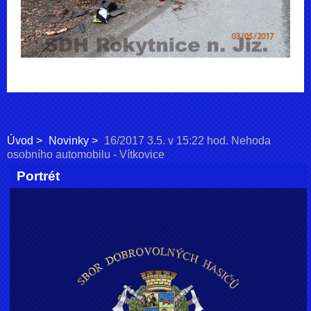
Úvod
Novinky
16/2017 3.5. v 15:22 hod. Nehoda
osobního automobilu - Vítkovice
Portrét