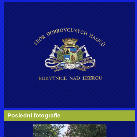
Poslední fotografie