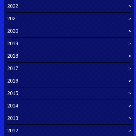
2022
2021
2020
2019
2018
2017
2016
2015
2014
2013
2012