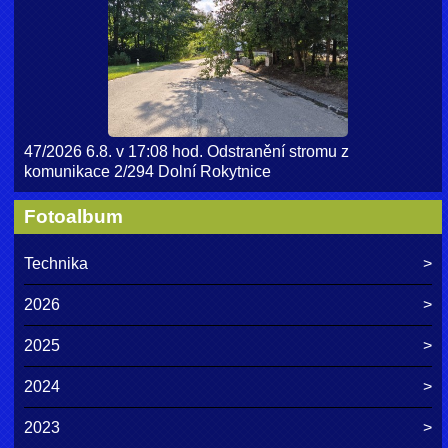
47/2026 6.8. v 17:08 hod. Odstranění stromu z
komunikace 2/294 Dolní Rokytnice
Fotoalbum
Technika
2026
2025
2024
2023