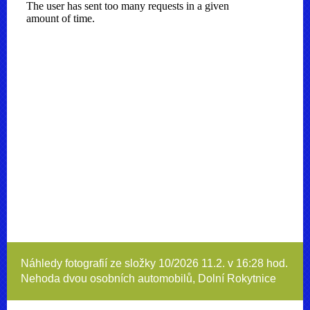
Náhledy fotografií ze složky
10/2026 11.2. v 16:28 hod.
Nehoda dvou osobních automobilů, Dolní Rokytnice