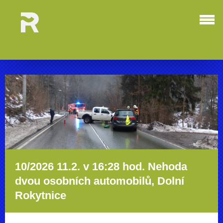
10/2026 11.2. v 16:28 hod. Nehoda
dvou osobních automobilů, Dolní
Rokytnice