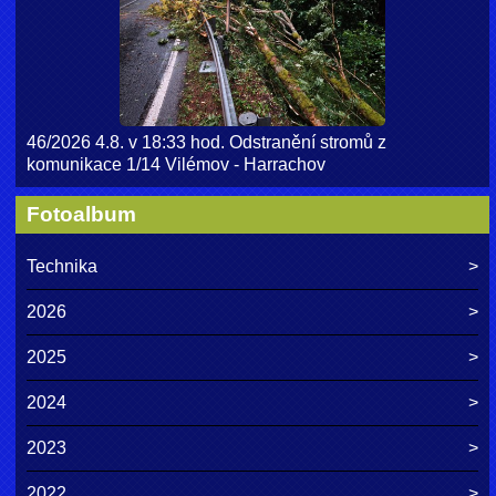
46/2026 4.8. v 18:33 hod. Odstranění stromů z
komunikace 1/14 Vilémov - Harrachov
Fotoalbum
Technika
2026
2025
2024
2023
2022