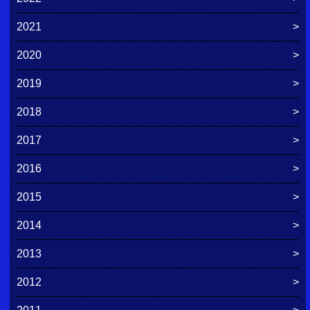
2021
2020
2019
2018
2017
2016
2015
2014
2013
2012