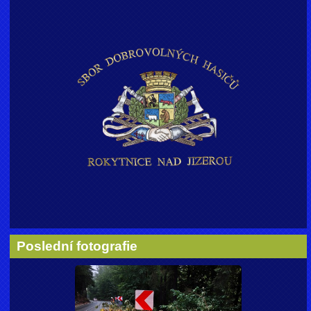
Poslední fotografie