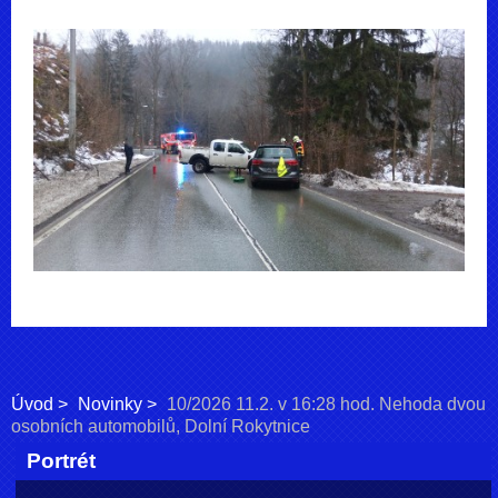
Úvod
Novinky
10/2026 11.2. v 16:28 hod. Nehoda dvou
osobních automobilů, Dolní Rokytnice
Portrét