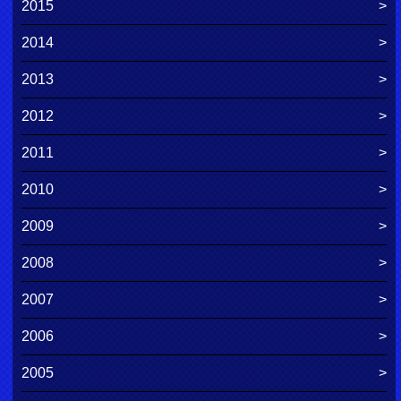
2015
2014
2013
2012
2011
2010
2009
2008
2007
2006
2005