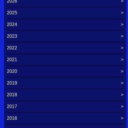
2026
2025
2024
2023
2022
2021
2020
2019
2018
2017
2016