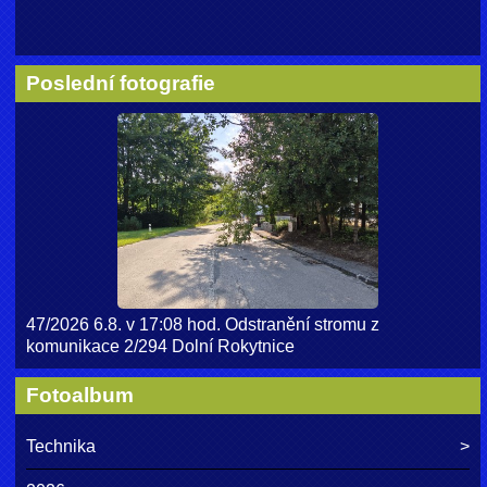
Poslední fotografie
47/2026 6.8. v 17:08 hod. Odstranění stromu z
komunikace 2/294 Dolní Rokytnice
Fotoalbum
Technika