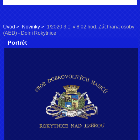
Úvod
Novinky
1/2020 3.1. v 8:02 hod. Záchrana osoby
(AED) - Dolní Rokytnice
Portrét