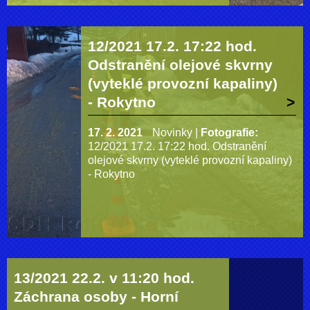
12/2021 17.2. 17:22 hod.
Odstranění olejové skvrny
(vyteklé provozní kapaliny)
- Rokytno
17. 2. 2021
Novinky
|
Fotografie:
12/2021 17.2. 17:22 hod. Odstranění
olejové skvrny (vyteklé provozní kapaliny)
- Rokytno
13/2021 22.2. v 11:20 hod.
Záchrana osoby - Horní