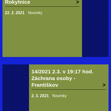
Rokytnice
22. 2. 2021
Novinky
14/2021 2.3. v 19:17 hod.
Záchrana osoby -
Františkov
2. 3. 2021
Novinky