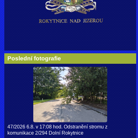
Poslední fotografie
47/2026 6.8. v 17:08 hod. Odstranění stromu z
komunikace 2/294 Dolní Rokytnice