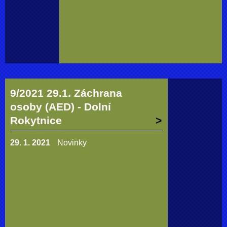
9/2021 29.1. Záchrana
osoby (AED) - Dolní
Rokytnice
29. 1. 2021
Novinky