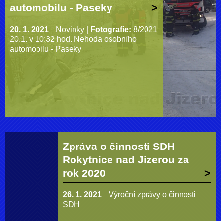
automobilu - Paseky
20. 1. 2021
Novinky
|
Fotografie:
8/2021
20.1. v 10:32 hod. Nehoda osobního
automobilu - Paseky
Zpráva o činnosti SDH
Rokytnice nad Jizerou za
rok 2020
26. 1. 2021
Výroční zprávy o činnosti
SDH