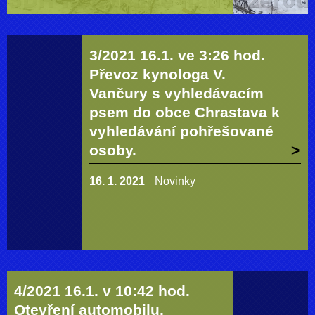
3/2021 16.1. ve 3:26 hod.
Převoz kynologa V.
Vančury s vyhledávacím
psem do obce Chrastava k
vyhledávání pohřešované
osoby.
16. 1. 2021
Novinky
4/2021 16.1. v 10:42 hod.
Otevření automobilu,