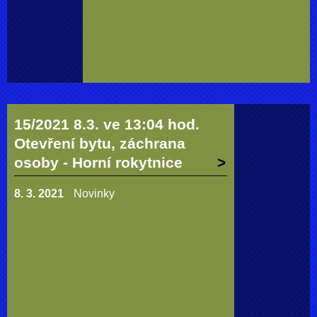
15/2021 8.3. ve 13:04 hod.
Otevření bytu, záchrana
osoby - Horní rokytnice
8. 3. 2021
Novinky