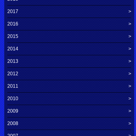
2017
2016
2015
2014
2013
2012
2011
2010
2009
2008
2007