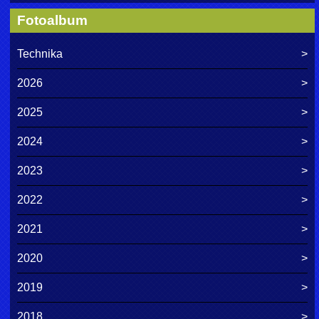
Fotoalbum
Technika
2026
2025
2024
2023
2022
2021
2020
2019
2018