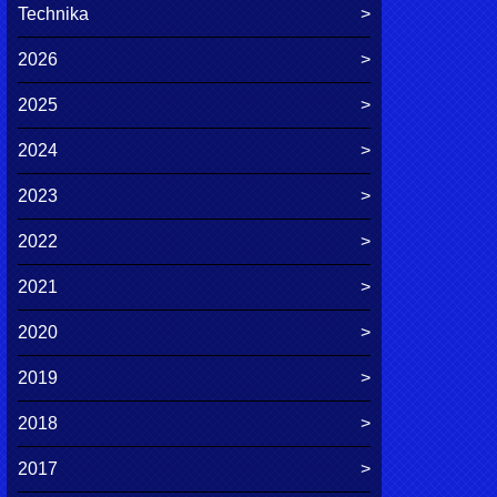
Technika
2026
2025
2024
2023
2022
2021
2020
2019
2018
2017