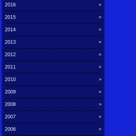
2016
2015
2014
2013
2012
2011
2010
2009
2008
2007
2006